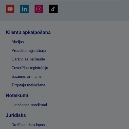
Klientu apkalpošana
Akcijas
Produktu reģistrācija
Garantijas pārbaude
CoverPlus reģistrācija
Sazinies ar mums
Tirgotāju meklēšana
Noteikumi
Lietošanas noteikumi
Juridisks
Drošības datu lapas