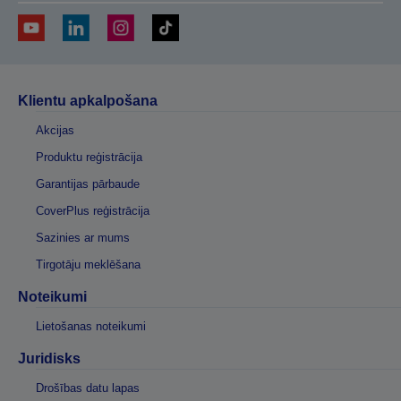
Klientu apkalpošana
Akcijas
Produktu reģistrācija
Garantijas pārbaude
CoverPlus reģistrācija
Sazinies ar mums
Tirgotāju meklēšana
Noteikumi
Lietošanas noteikumi
Juridisks
Drošības datu lapas