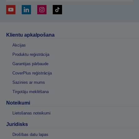
Klientu apkalpošana
Akcijas
Produktu reģistrācija
Garantijas pārbaude
CoverPlus reģistrācija
Sazinies ar mums
Tirgotāju meklēšana
Noteikumi
Lietošanas noteikumi
Juridisks
Drošības datu lapas