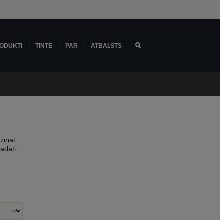
ODUKTI
TINTE
PAR
ATBALSTS
zināt
ādāti,