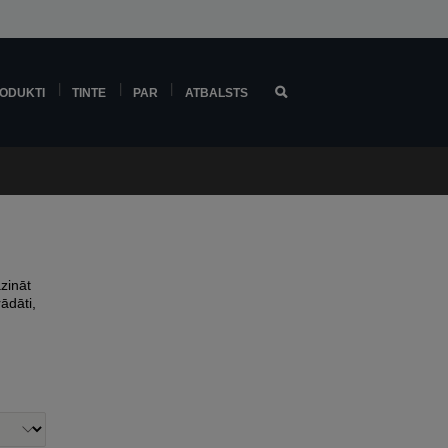
ODUKTI
TINTE
PAR
ATBALSTS
zināt
ādāti,