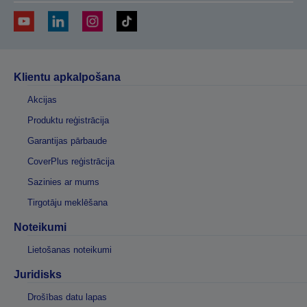
Klientu apkalpošana
Akcijas
Produktu reģistrācija
Garantijas pārbaude
CoverPlus reģistrācija
Sazinies ar mums
Tirgotāju meklēšana
Noteikumi
Lietošanas noteikumi
Juridisks
Drošības datu lapas