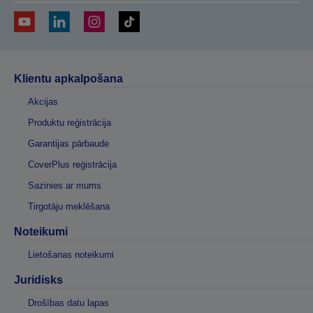
Klientu apkalpošana
Akcijas
Produktu reģistrācija
Garantijas pārbaude
CoverPlus reģistrācija
Sazinies ar mums
Tirgotāju meklēšana
Noteikumi
Lietošanas noteikumi
Juridisks
Drošības datu lapas