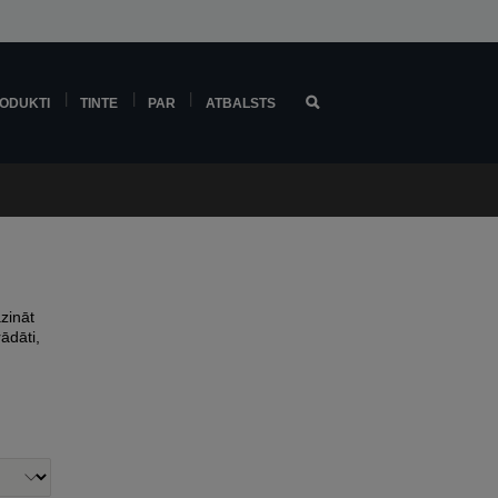
ODUKTI
TINTE
PAR
ATBALSTS
zināt
ādāti,