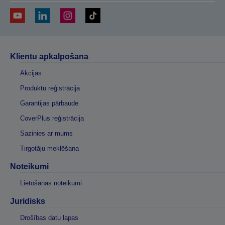
Klientu apkalpošana
Akcijas
Produktu reģistrācija
Garantijas pārbaude
CoverPlus reģistrācija
Sazinies ar mums
Tirgotāju meklēšana
Noteikumi
Lietošanas noteikumi
Juridisks
Drošības datu lapas