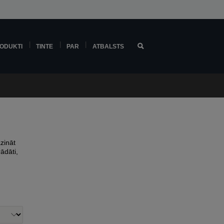
ODUKTI
TINTE
PAR
ATBALSTS
zināt
ādāti,