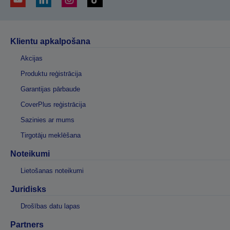
Klientu apkalpošana
Akcijas
Produktu reģistrācija
Garantijas pārbaude
CoverPlus reģistrācija
Sazinies ar mums
Tirgotāju meklēšana
Noteikumi
Lietošanas noteikumi
Juridisks
Drošības datu lapas
Partners