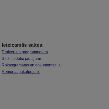
Ieteicamās saites:
Draiveri un programmatūra
Bieži uzdotie jautājumi
Rokasgrāmatas un dokumentācija
Remonta pakalpojumi