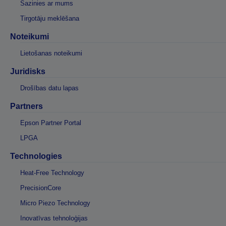
Sazinies ar mums
Tirgotāju meklēšana
Noteikumi
Lietošanas noteikumi
Juridisks
Drošības datu lapas
Partners
Epson Partner Portal
LPGA
Technologies
Heat-Free Technology
PrecisionCore
Micro Piezo Technology
Inovatīvas tehnoloģijas