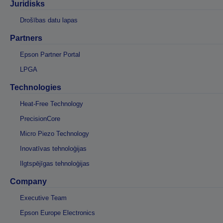
Juridisks
Drošības datu lapas
Partners
Epson Partner Portal
LPGA
Technologies
Heat-Free Technology
PrecisionCore
Micro Piezo Technology
Inovatīvas tehnoloģijas
Ilgtspējīgas tehnoloģijas
Company
Executive Team
Epson Europe Electronics