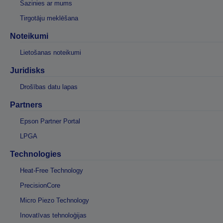
Sazinies ar mums
Tirgotāju meklēšana
Noteikumi
Lietošanas noteikumi
Juridisks
Drošības datu lapas
Partners
Epson Partner Portal
LPGA
Technologies
Heat-Free Technology
PrecisionCore
Micro Piezo Technology
Inovatīvas tehnoloģijas