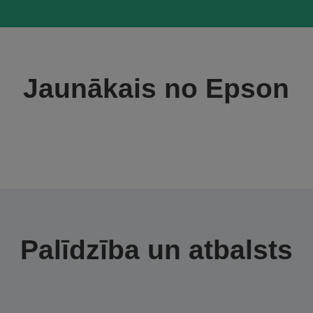
Jaunākais no Epson
Palīdzība un atbalsts