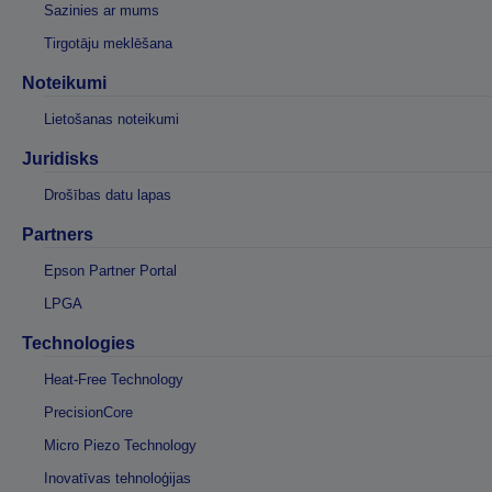
Sazinies ar mums
Tirgotāju meklēšana
Noteikumi
Lietošanas noteikumi
Juridisks
Drošības datu lapas
Partners
Epson Partner Portal
LPGA
Technologies
Heat-Free Technology
PrecisionCore
Micro Piezo Technology
Inovatīvas tehnoloģijas