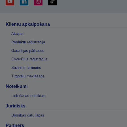
Klientu apkalpošana
Akcijas
Produktu reģistrācija
Garantijas pārbaude
CoverPlus reģistrācija
Sazinies ar mums
Tirgotāju meklēšana
Noteikumi
Lietošanas noteikumi
Juridisks
Drošības datu lapas
Partners