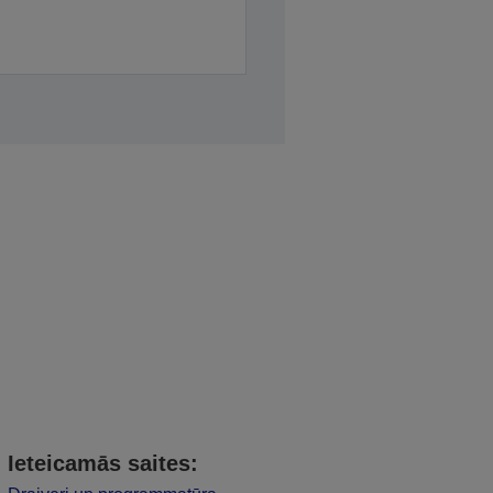
Ieteicamās saites: