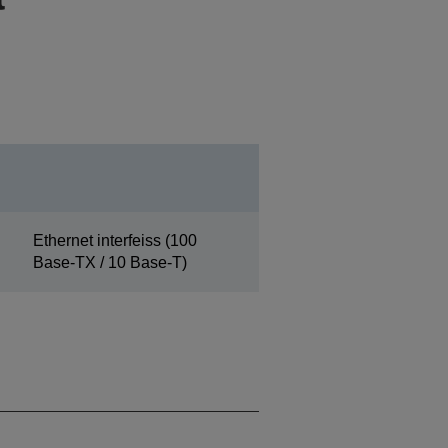
Ethernet interfeiss (100
Base-TX / 10 Base-T)