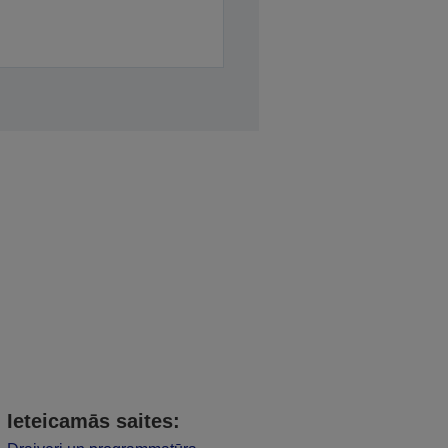
Ieteicamās saites: