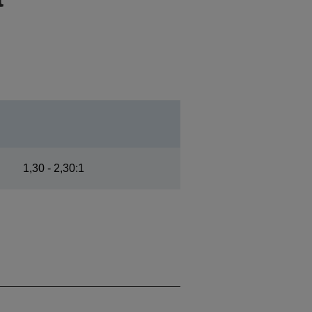
1,30 - 2,30:1