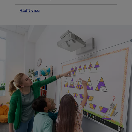
Rādīt visu