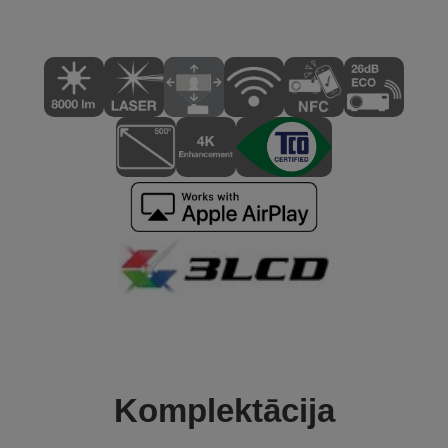
Komplektācija