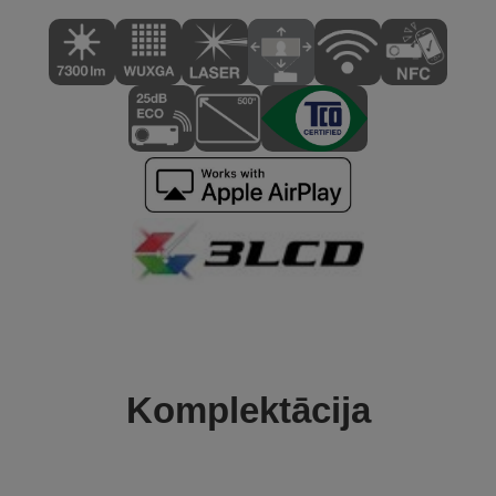
Komplektācija