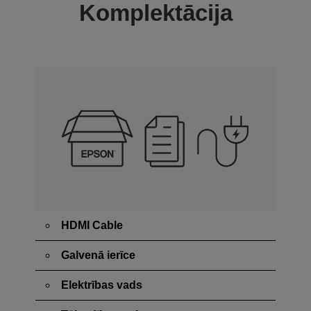
Komplektācija
HDMI Cable
Galvenā ierīce
Elektrības vads