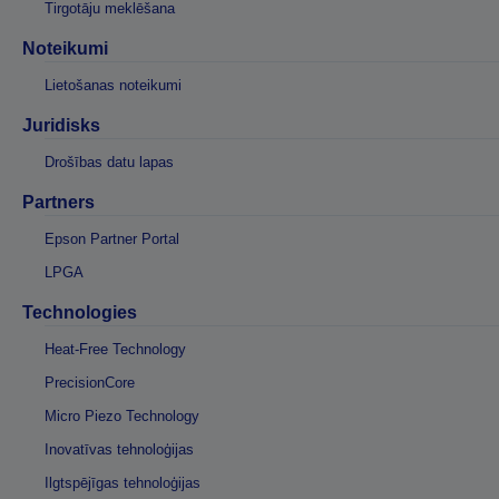
Tirgotāju meklēšana
Noteikumi
Lietošanas noteikumi
Juridisks
Drošības datu lapas
Partners
Epson Partner Portal
LPGA
Technologies
Heat-Free Technology
PrecisionCore
Micro Piezo Technology
Inovatīvas tehnoloģijas
Ilgtspējīgas tehnoloģijas