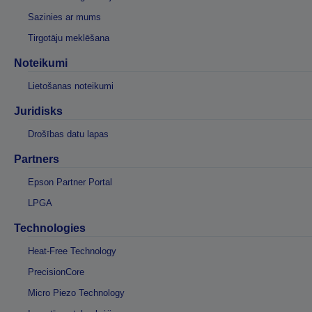
Sazinies ar mums
Tirgotāju meklēšana
Noteikumi
Lietošanas noteikumi
Juridisks
Drošības datu lapas
Partners
Epson Partner Portal
LPGA
Technologies
Heat-Free Technology
PrecisionCore
Micro Piezo Technology