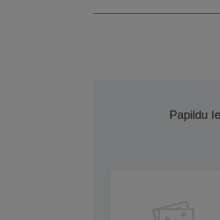
Papildu I