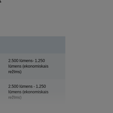
2.500 lūmens- 1.250
lūmens (ekonomiskais
režīms)
2.500 lūmens - 1.250
lūmens (ekonomiskais
režīms)
WXGA 2