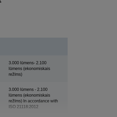
3.000 lūmens- 2.100
lūmens (ekonomiskais
režīms)
3.000 lūmens - 2.100
lūmens (ekonomiskais
režīms) In accordance with
ISO 21118:2012