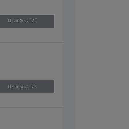
Uzzināt vairāk
Uzzināt vairāk