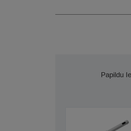
Papildu I