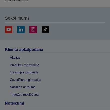
Sekot mums
Klientu apkalpošana
Akcijas
Produktu reģistrācija
Garantijas pārbaude
CoverPlus reģistrācija
Sazinies ar mums
Tirgotāju meklēšana
Noteikumi