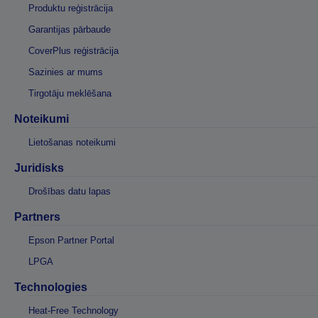
Produktu reģistrācija
Garantijas pārbaude
CoverPlus reģistrācija
Sazinies ar mums
Tirgotāju meklēšana
Noteikumi
Lietošanas noteikumi
Juridisks
Drošības datu lapas
Partners
Epson Partner Portal
LPGA
Technologies
Heat-Free Technology