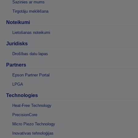
Sazinies ar mums
Tirgotāju meklēšana
Noteikumi
Lietošanas noteikumi
Juridisks
Drošības datu lapas
Partners
Epson Partner Portal
LPGA
Technologies
Heat-Free Technology
PrecisionCore
Micro Piezo Technology
Inovatīvas tehnoloģijas