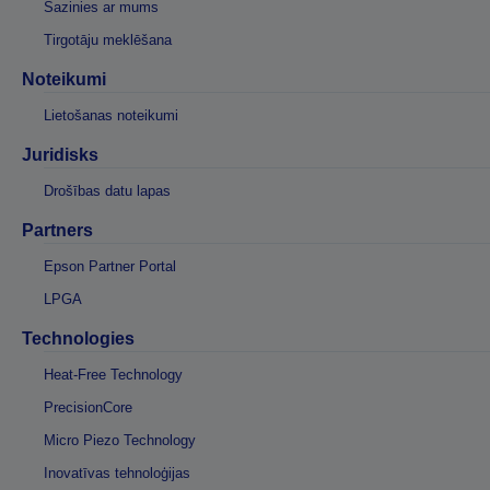
Sazinies ar mums
Tirgotāju meklēšana
Noteikumi
Lietošanas noteikumi
Juridisks
Drošības datu lapas
Partners
Epson Partner Portal
LPGA
Technologies
Heat-Free Technology
PrecisionCore
Micro Piezo Technology
Inovatīvas tehnoloģijas