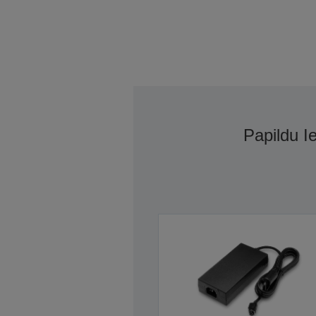
Papildu I