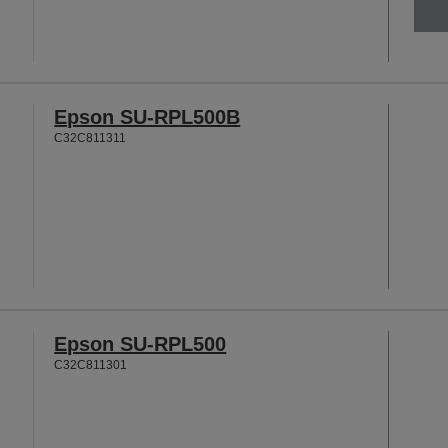
Epson SU-RPL500B
C32C811311
Epson SU-RPL500
C32C811301