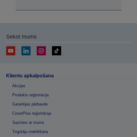
Sekot mums
Klientu apkalpošana
Akcijas
Produktu reģistrācija
Garantijas pārbaude
CoverPlus reģistrācija
Sazinies ar mums
Tirgotāju meklēšana