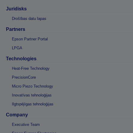
Juridisks
Drošības datu lapas
Partners
Epson Partner Portal
LPGA
Technologies
Heat-Free Technology
PrecisionCore
Micro Piezo Technology
Inovatīvas tehnoloģijas
Ilgtspējīgas tehnoloģijas
Company
Executive Team