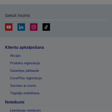
Sekot mums
Klientu apkalpošana
Akcijas
Produktu reģistrācija
Garantijas pārbaude
CoverPlus reģistrācija
Sazinies ar mums
Tirgotāju meklēšana
Noteikumi
Lietošanas noteikumi