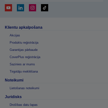
Klientu apkalpošana
Akcijas
Produktu reģistrācija
Garantijas pārbaude
CoverPlus reģistrācija
Sazinies ar mums
Tirgotāju meklēšana
Noteikumi
Lietošanas noteikumi
Juridisks
Drošības datu lapas