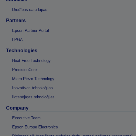
Drošības datu lapas
Partners
Epson Partner Portal
LPGA
Technologies
Heat-Free Technology
PrecisionCore
Micro Piezo Technology
Inovatīvas tehnoloģijas
Ilgtspējīgas tehnoloģijas
Company
Executive Team
Epson Europe Electronics