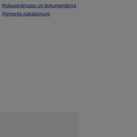
Rokasgrāmatas un dokumentācija
Remonta pakalpojumi