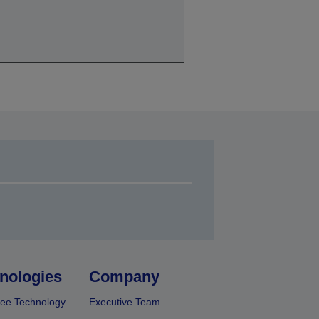
nologies
Company
ee Technology
Executive Team