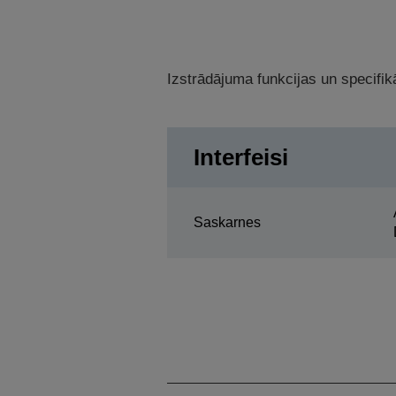
Izstrādājuma funkcijas un specifikā
Interfeisi
Saskarnes