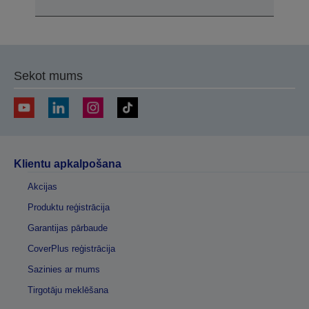
Sekot mums
Klientu apkalpošana
Akcijas
Produktu reģistrācija
Garantijas pārbaude
CoverPlus reģistrācija
Sazinies ar mums
Tirgotāju meklēšana