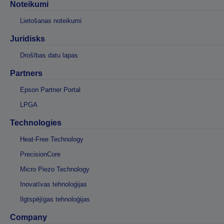
Noteikumi
Lietošanas noteikumi
Juridisks
Drošības datu lapas
Partners
Epson Partner Portal
LPGA
Technologies
Heat-Free Technology
PrecisionCore
Micro Piezo Technology
Inovatīvas tehnoloģijas
Ilgtspējīgas tehnoloģijas
Company