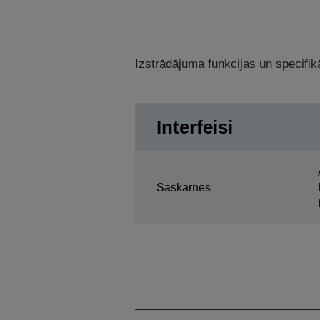
Izstrādājuma funkcijas un specifikā
Interfeisi
Saskarnes