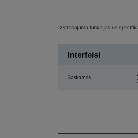
Izstrādājuma funkcijas un specifikā
Interfeisi
Saskarnes