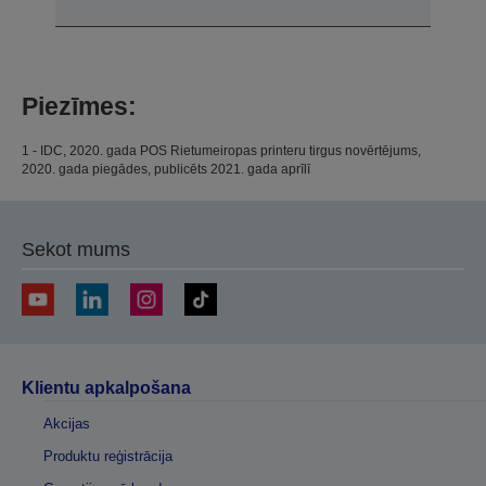
Piezīmes:
1 - IDC, 2020. gada POS Rietumeiropas printeru tirgus novērtējums,
2020. gada piegādes, publicēts 2021. gada aprīlī
Sekot mums
Klientu apkalpošana
Akcijas
Produktu reģistrācija