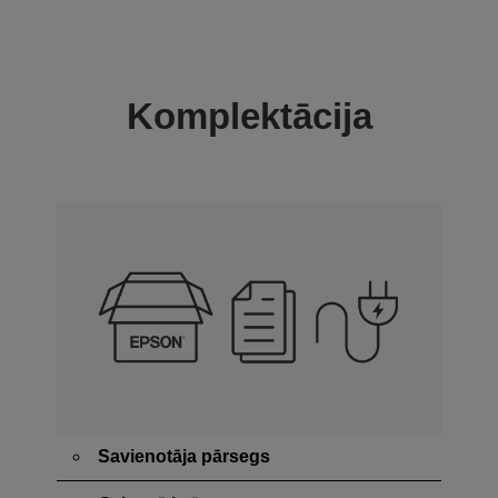
Komplektācija
Savienotāja pārsegs