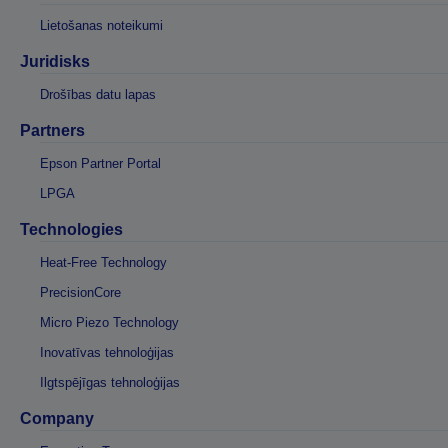
Lietošanas noteikumi
Juridisks
Drošības datu lapas
Partners
Epson Partner Portal
LPGA
Technologies
Heat-Free Technology
PrecisionCore
Micro Piezo Technology
Inovatīvas tehnoloģijas
Ilgtspējīgas tehnoloģijas
Company