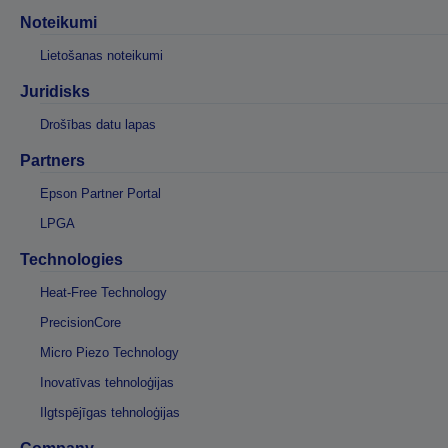
Noteikumi
Lietošanas noteikumi
Juridisks
Drošības datu lapas
Partners
Epson Partner Portal
LPGA
Technologies
Heat-Free Technology
PrecisionCore
Micro Piezo Technology
Inovatīvas tehnoloģijas
Ilgtspējīgas tehnoloģijas