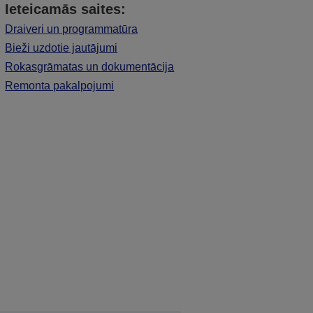
Ieteicamās saites:
Draiveri un programmatūra
Bieži uzdotie jautājumi
Rokasgrāmatas un dokumentācija
Remonta pakalpojumi