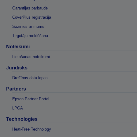
Garantijas pārbaude
CoverPlus reģistrācija
Sazinies ar mums
Tirgotāju meklēšana
Noteikumi
Lietošanas noteikumi
Juridisks
Drošības datu lapas
Partners
Epson Partner Portal
LPGA
Technologies
Heat-Free Technology