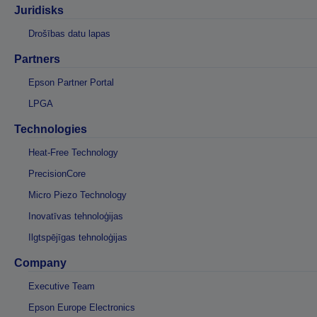
Juridisks
Drošības datu lapas
Partners
Epson Partner Portal
LPGA
Technologies
Heat-Free Technology
PrecisionCore
Micro Piezo Technology
Inovatīvas tehnoloģijas
Ilgtspējīgas tehnoloģijas
Company
Executive Team
Epson Europe Electronics