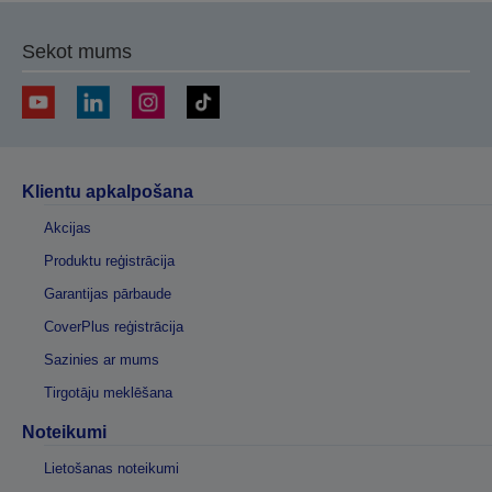
Sekot mums
Klientu apkalpošana
Akcijas
Produktu reģistrācija
Garantijas pārbaude
CoverPlus reģistrācija
Sazinies ar mums
Tirgotāju meklēšana
Noteikumi
Lietošanas noteikumi