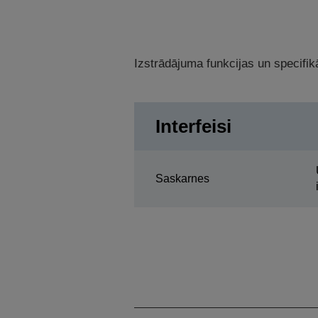
Izstrādājuma funkcijas un specifikā
Interfeisi
Saskarnes