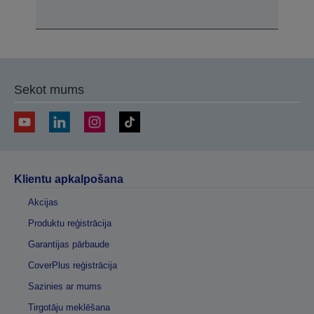
Sekot mums
Klientu apkalpošana
Akcijas
Produktu reģistrācija
Garantijas pārbaude
CoverPlus reģistrācija
Sazinies ar mums
Tirgotāju meklēšana