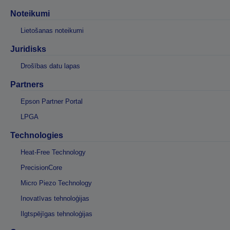
Noteikumi
Lietošanas noteikumi
Juridisks
Drošības datu lapas
Partners
Epson Partner Portal
LPGA
Technologies
Heat-Free Technology
PrecisionCore
Micro Piezo Technology
Inovatīvas tehnoloģijas
Ilgtspējīgas tehnoloģijas