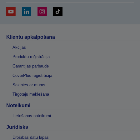
Klientu apkalpošana
Akcijas
Produktu reģistrācija
Garantijas pārbaude
CoverPlus reģistrācija
Sazinies ar mums
Tirgotāju meklēšana
Noteikumi
Lietošanas noteikumi
Juridisks
Drošības datu lapas