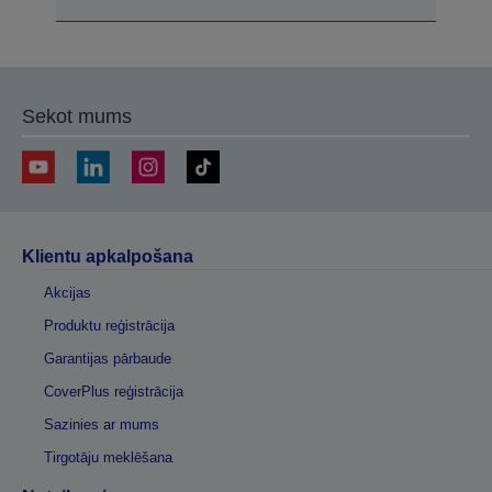
Sekot mums
Klientu apkalpošana
Akcijas
Produktu reģistrācija
Garantijas pārbaude
CoverPlus reģistrācija
Sazinies ar mums
Tirgotāju meklēšana