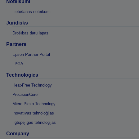
Noteikumi
Lietošanas noteikumi
Juridisks
Drošības datu lapas
Partners
Epson Partner Portal
LPGA
Technologies
Heat-Free Technology
PrecisionCore
Micro Piezo Technology
Inovatīvas tehnoloģijas
Ilgtspējīgas tehnoloģijas
Company