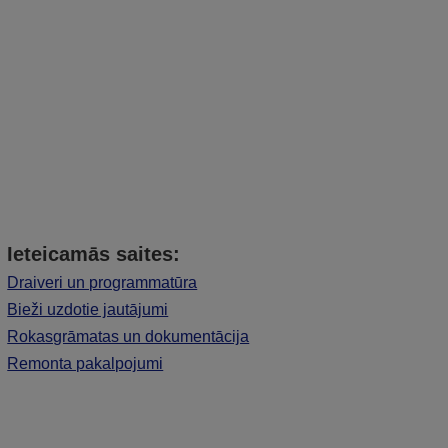
Ieteicamās saites:
Draiveri un programmatūra
Bieži uzdotie jautājumi
Rokasgrāmatas un dokumentācija
Remonta pakalpojumi