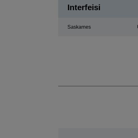
Interfeisi
Saskarnes